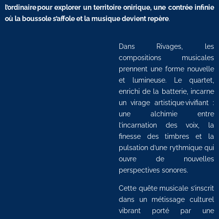
l’ordinaire pour explorer un territoire onirique, une contrée infinie
où la boussole s’affole et la musique devient repère
.
Dans Rivages, les
compositions musicales
prennent une forme nouvelle
et lumineuse. Le quartet,
enrichi de la batterie, incarne
un virage artistique vivifiant :
une alchimie entre
l’incarnation des voix, la
finesse des timbres et la
pulsation d’une rythmique qui
ouvre de nouvelles
perspectives sonores.
Cette quête musicale s’inscrit
dans un métissage culturel
vibrant porté par une